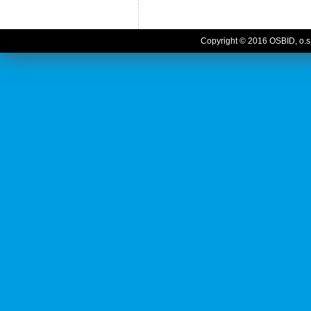
Copyright © 2016 OSBID, o.s