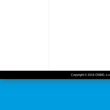
Copyright © 2016 OSBID, o.s