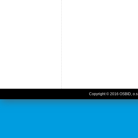
Copyright © 2016 OSBID, o.s